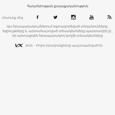
Գաղտնիության քաղաքականություն
Հետևեք մեզ
Այս հրապարակումներում օգտագործված տեղանունները,
եզրույթները և արտահայտված տեսակետները պարտադիր չէ,
որ արտացոլեն հրապարակող կողմի տեսակետները
2025 - Բոլոր իրավունքները պաշտպանված են