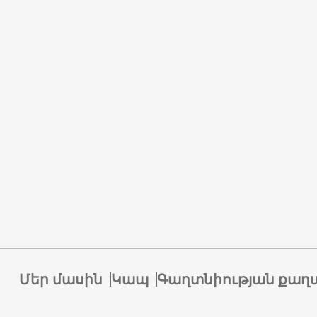
Մեր մասին
Կապ
Գաղտնիության քաղ