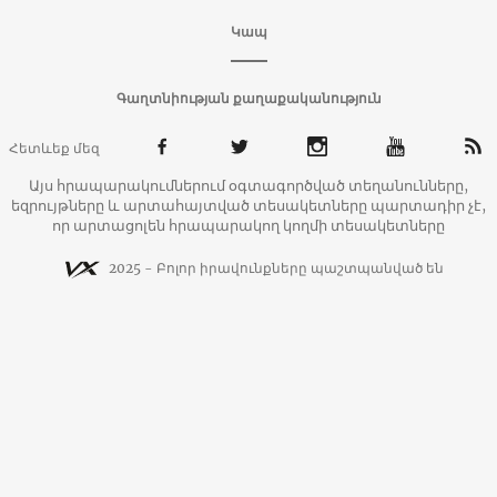
Կապ
Գաղտնիության քաղաքականություն
Հետևեք մեզ
Այս հրապարակումներում օգտագործված տեղանունները,
եզրույթները և արտահայտված տեսակետները պարտադիր չէ,
որ արտացոլեն հրապարակող կողմի տեսակետները
2025 - Բոլոր իրավունքները պաշտպանված են