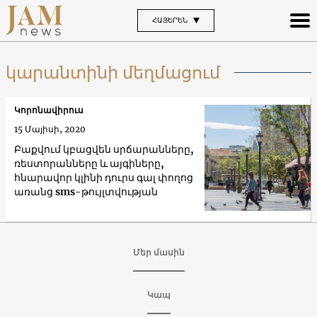
ՀԱՅԵՐԵՆ
կարանտինի մեղմացում
Կորոնավիրուս
15 Մայիսի, 2020
Բաքվում կբացվեն սրճարանները,
ռեստորանները և այգիները,
հնարավոր կլինի դուրս գալ փողոց
առանց sms-թույլտվության
Մեր մասին
Կապ