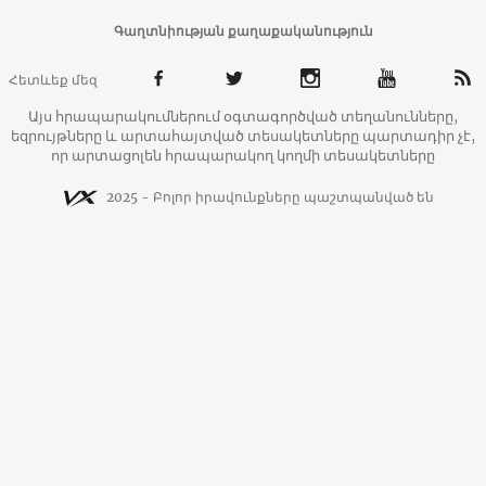
Գաղտնիության քաղաքականություն
Հետևեք մեզ
Այս հրապարակումներում օգտագործված տեղանունները,
եզրույթները և արտահայտված տեսակետները պարտադիր չէ,
որ արտացոլեն հրապարակող կողմի տեսակետները
2025 - Բոլոր իրավունքները պաշտպանված են