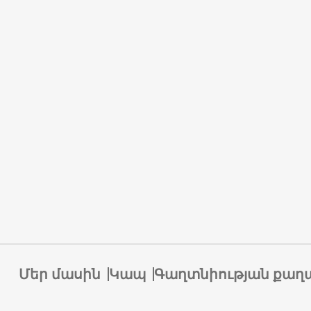
Մեր մասին
Կապ
Գաղտնիության քաղ