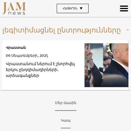
ՀԱՅԵՐԵՆ
լեգիտիմացնել ընտրությունները
Վրաստան
06 Սեպտեմբերի, 2025
Վրաստանում ներում է շնորհվել
երկու ընդդիմադիրների.
արձագանքներ
Մեր մասին
Կապ