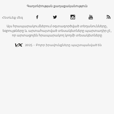
Գաղտնիության քաղաքականություն
Հետևեք մեզ
Այս հրապարակումներում օգտագործված տեղանունները,
եզրույթները և արտահայտված տեսակետները պարտադիր չէ,
որ արտացոլեն հրապարակող կողմի տեսակետները
2025 - Բոլոր իրավունքները պաշտպանված են