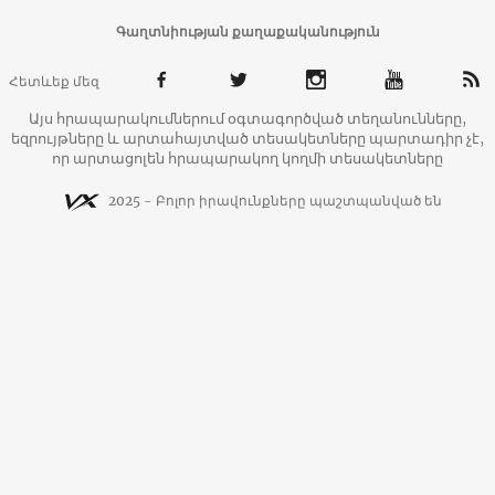
Գաղտնիության քաղաքականություն
Հետևեք մեզ
Այս հրապարակումներում օգտագործված տեղանունները,
եզրույթները և արտահայտված տեսակետները պարտադիր չէ,
որ արտացոլեն հրապարակող կողմի տեսակետները
2025 - Բոլոր իրավունքները պաշտպանված են