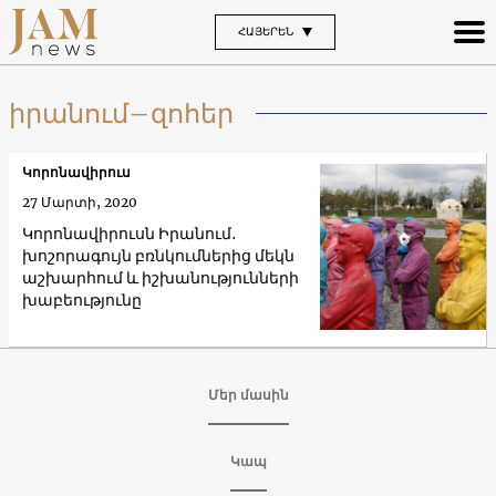
ՀԱՅԵՐԵՆ
իրանում–զոհեր
Կորոնավիրուս
27 Մարտի, 2020
Կորոնավիրուսն Իրանում․
խոշորագույն բռնկումներից մեկն
աշխարհում և իշխանությունների
խաբեությունը
Մեր մասին
Կապ