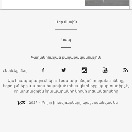
Մեր մասին
Կապ
Գաղտնիության քաղաքականություն
Հետևեք մեզ
Այս հրապարակումներում օգտագործված տեղանունները,
եզրույթները և արտահայտված տեսակետները պարտադիր չէ,
որ արտացոլեն հրապարակող կողմի տեսակետները
2025 - Բոլոր իրավունքները պաշտպանված են