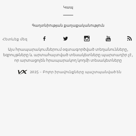
Կապ
Գաղտնիության քաղաքականություն
Հետևեք մեզ
Այս հրապարակումներում օգտագործված տեղանունները,
եզրույթները և արտահայտված տեսակետները պարտադիր չէ,
որ արտացոլեն հրապարակող կողմի տեսակետները
2025 - Բոլոր իրավունքները պաշտպանված են