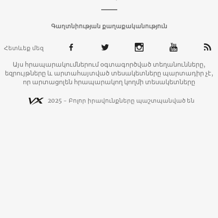
Գաղտնիության քաղաքականություն
Հետևեք մեզ
Այս հրապարակումներում օգտագործված տեղանունները,
եզրույթները և արտահայտված տեսակետները պարտադիր չէ,
որ արտացոլեն հրապարակող կողմի տեսակետները
2025 - Բոլոր իրավունքները պաշտպանված են