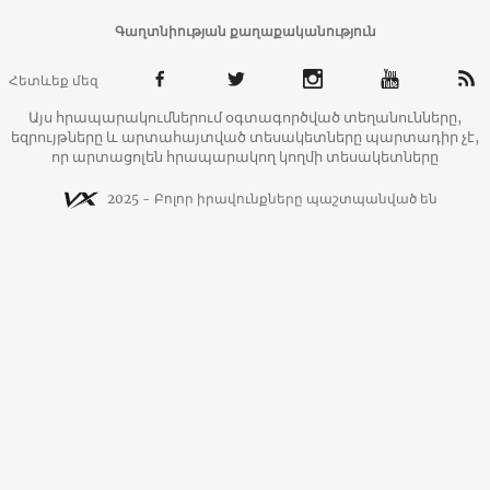
Գաղտնիության քաղաքականություն
Հետևեք մեզ
Այս հրապարակումներում օգտագործված տեղանունները,
եզրույթները և արտահայտված տեսակետները պարտադիր չէ,
որ արտացոլեն հրապարակող կողմի տեսակետները
2025 - Բոլոր իրավունքները պաշտպանված են