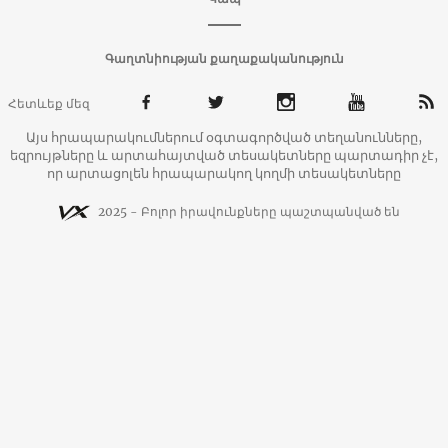
Գաղտնիության քաղաքականություն
Հետևեք մեզ
Այս հրապարակումներում օգտագործված տեղանունները,
եզրույթները և արտահայտված տեսակետները պարտադիր չէ,
որ արտացոլեն հրապարակող կողմի տեսակետները
2025 - Բոլոր իրավունքները պաշտպանված են