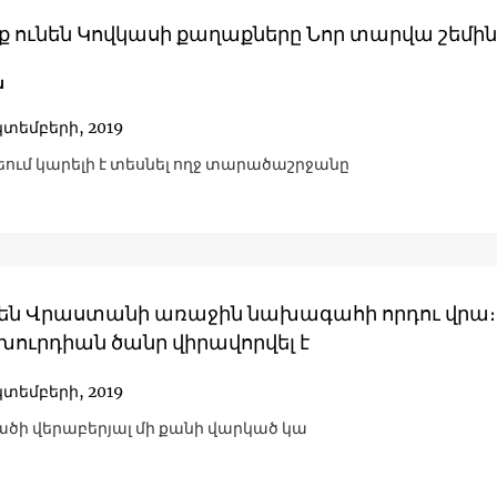
սք ունեն Կովկասի քաղաքները Նոր տարվա շեմին
ա
կտեմբերի, 2019
եում կարելի է տեսնել ողջ տարածաշրջանը
 են Վրաստանի առաջին նախագահի որդու վրա։
ուրդիան ծանր վիրավորվել է
կտեմբերի, 2019
ի վերաբերյալ մի քանի վարկած կա