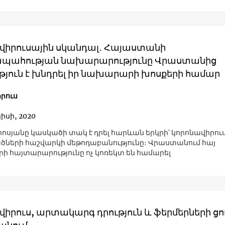
վիրուսային սկանդալ․ Հայաստանի
պահության նախարարությունը Վրաստանից
ւթյուն է խնդրել իր նախարարի խոսքերի համար
րուս
յիսի, 2020
րոսյանը կասկածի տակ է դրել հարևան երկրի՝ կորոնավիրու
ների հաշվարկի մեթոդաբանությունը։ Վրաստանում հայ
 հայտարարությունը ոչ կոռեկտ են համարել
իրուս, արտակարգ դրություն և ֆերմերների ցո