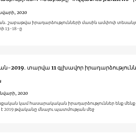
ւնվարի, 2020
յան․ շաբաթվա իրադարձությունների մասին ամփոփ տեսանյո
րի 13-18-ը
Վրաստան-2019․ տարվա 11 գլխավոր իրադարձությո
ն
ւնվարի, 2020
աքական կամ հասարակական իրադարձություններ ենք մենք հ
 է 2019 թվականը մնալու պատմության մեջ