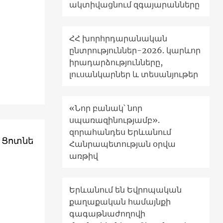
ակտիվացնում զգայարանները
ՀՀ խորհրդարանական
ընտրություններ-2026. կարևոր
իրադարձությունները,
լուսանկարներ և տեսանյութեր
«Նոր բանակ՝ նոր
սպառազինությամբ».
զորահանդես Երևանում
 Ցոտնե
Հանրապետության օրվա
առթիվ
Երևանում են Եվրոպական
քաղաքական համայնքի
գագաթնաժողովի