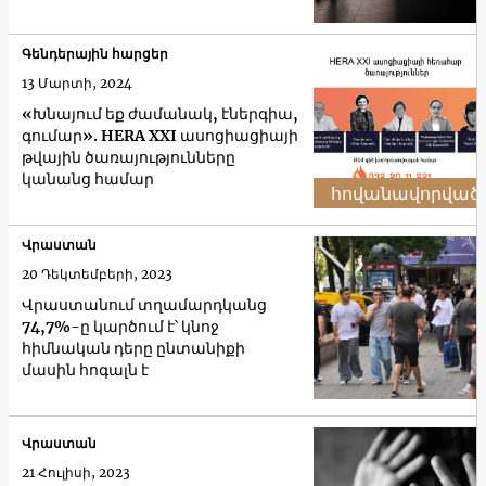
Գենդերային հարցեր
13 Մարտի, 2024
«Խնայում եք ժամանակ, էներգիա,
գումար». HERA XXI ասոցիացիայի
թվային ծառայությունները
կանանց համար
հովանավորված
Վրաստան
20 Դեկտեմբերի, 2023
Վրաստանում տղամարդկանց
74,7%-ը կարծում է՝ կնոջ
հիմնական դերը ընտանիքի
մասին հոգալն է
Վրաստան
21 Հուլիսի, 2023