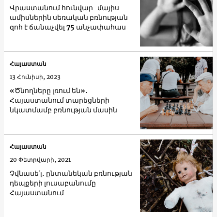
Վրաստանում հունվար-մայիս
ամիսներին սեռական բռնության
զոհ է ճանաչվել 75 անչափահաս
Հայաստան
13 Հունիսի, 2023
«Ծնողները լռում են»․
Հայաստանում տարեցների
նկատմամբ բռնության մասին
Հայաստան
20 Փետրվարի, 2021
Չվնասե՛լ․ ընտանեկան բռնության
դեպքերի լուսաբանումը
Հայաստանում