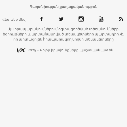
Գաղտնիության քաղաքականություն
Հետևեք մեզ
Այս հրապարակումներում օգտագործված տեղանունները,
եզրույթները և արտահայտված տեսակետները պարտադիր չէ,
որ արտացոլեն հրապարակող կողմի տեսակետները
2025 - Բոլոր իրավունքները պաշտպանված են