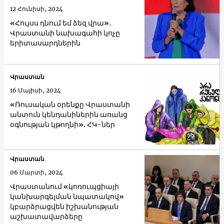
12 Հունիսի, 2024
«Հույսս դնում եմ ձեզ վրա»․
Վրաստանի նախագահի կոչը
երիտասարդներին
Վրաստան
16 Մայիսի, 2024
«Ռուսական օրենքը Վրաստանի
անտուն կենդանիներին առանց
օգնության կթողնի». ՀԿ-ներ
Վրաստան
06 Մարտի, 2024
Վրաստանում «կոռուպցիայի
կանխարգելման նպատակով»
կբարձրացվեն իշխանության
աշխատավարձերը