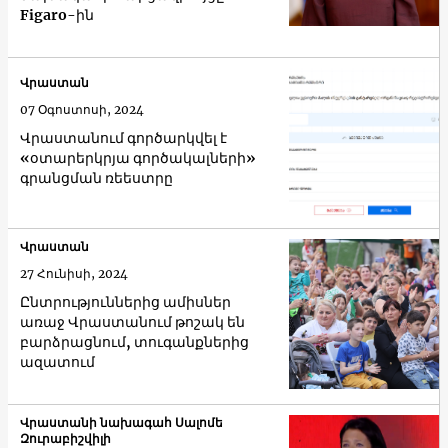
Figaro-ին
Վրաստան
07 Օգոստոսի, 2024
Վրաստանում գործարկվել է
«օտարերկրյա գործակալների»
գրանցման ռեեստրը
Վրաստան
27 Հունիսի, 2024
Ընտրություններից ամիսներ
առաջ Վրաստանում թոշակ են
բարձրացնում, տուգանքներից
ազատում
Վրաստանի նախագահ Սալոմե
Զուրաբիշվիլի