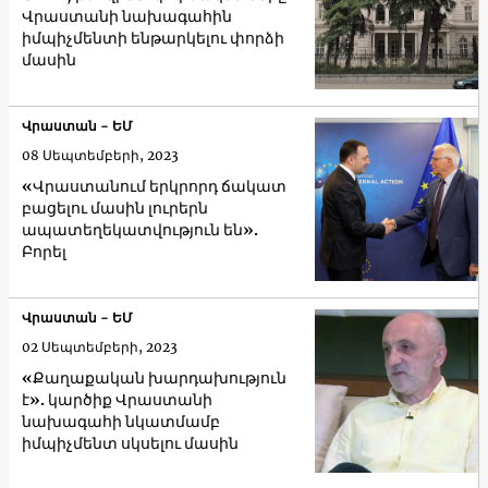
Վրաստանի նախագահին
իմպիչմենտի ենթարկելու փորձի
մասին
Վրաստան - ԵՄ
08 Սեպտեմբերի, 2023
«Վրաստանում երկրորդ ճակատ
բացելու մասին լուրերն
ապատեղեկատվություն են».
Բորել
Վրաստան - ԵՄ
02 Սեպտեմբերի, 2023
«Քաղաքական խարդախություն
է». կարծիք Վրաստանի
նախագահի նկատմամբ
իմպիչմենտ սկսելու մասին