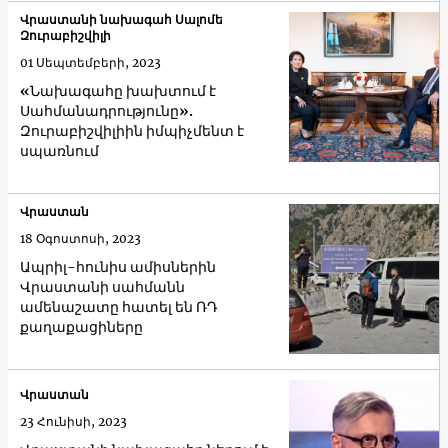
Վրաստանի նախագահ Սալոմե
Զուրաբիշվիլի
01 Սեպտեմբերի, 2023
«Նախագահը խախտում է
Սահմանադրությունը».
Զուրաբիշվիլիին իմպիչմենտ է
սպառնում
Վրաստան
18 Օգոստոսի, 2023
Ապրիլ-հունիս ամիսներին
Վրաստանի սահմանն
ամենաշատը հատել են ՌԴ
քաղաքացիները
Վրաստան
23 Հունիսի, 2023