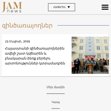
ՀԱՅԵՐԵՆ
զինծառայողներ
23 Մայիսի, 2019
Հայաստանի զինծառայողներին
ավելի շատ կվճարեն և
բնակարան ձեռք բերելու
արտոնություններ կտրամադրեն
Մեր մասին
Կապ