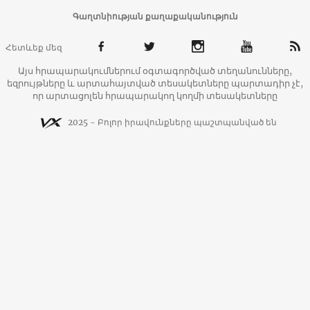
Գաղտնիության քաղաքականություն
Հետևեք մեզ
Այս հրապարակումներում օգտագործված տեղանունները,
եզրույթները և արտահայտված տեսակետները պարտադիր չէ,
որ արտացոլեն հրապարակող կողմի տեսակետները
2025 - Բոլոր իրավունքները պաշտպանված են