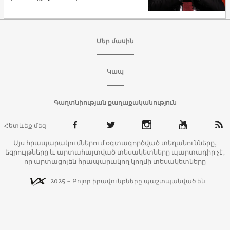
Մեր մասին
Կապ
Գաղտնիության քաղաքականություն
Հետևեք մեզ
Այս հրապարակումներում օգտագործված տեղանունները,
եզրույթները և արտահայտված տեսակետները պարտադիր չէ,
որ արտացոլեն հրապարակող կողմի տեսակետները
2025 - Բոլոր իրավունքները պաշտպանված են