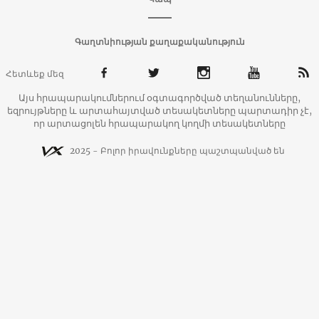
Գաղտնիության քաղաքականություն
Հետևեք մեզ
Այս հրապարակումներում օգտագործված տեղանունները,
եզրույթները և արտահայտված տեսակետները պարտադիր չէ,
որ արտացոլեն հրապարակող կողմի տեսակետները
2025 - Բոլոր իրավունքները պաշտպանված են