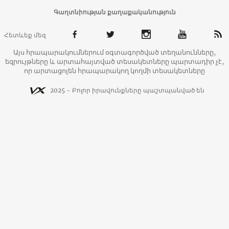
Գաղտնիության քաղաքականություն
Հետևեք մեզ
Այս հրապարակումներում օգտագործված տեղանունները,
եզրույթները և արտահայտված տեսակետները պարտադիր չէ,
որ արտացոլեն հրապարակող կողմի տեսակետները
2025 - Բոլոր իրավունքները պաշտպանված են