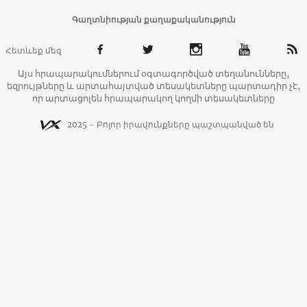
Գաղտնիության քաղաքականություն
Հետևեք մեզ
Այս հրապարակումներում օգտագործված տեղանունները,
եզրույթները և արտահայտված տեսակետները պարտադիր չէ,
որ արտացոլեն հրապարակող կողմի տեսակետները
2025 - Բոլոր իրավունքները պաշտպանված են