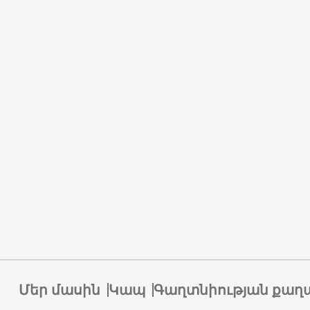
Մեր մասին
Կապ
Գաղտնիության քաղ