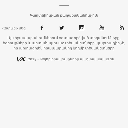
Գաղտնիության քաղաքականություն
Հետևեք մեզ
Այս հրապարակումներում օգտագործված տեղանունները,
եզրույթները և արտահայտված տեսակետները պարտադիր չէ,
որ արտացոլեն հրապարակող կողմի տեսակետները
2025 - Բոլոր իրավունքները պաշտպանված են