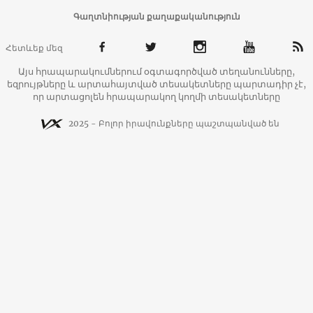
Գաղտնիության քաղաքականություն
Հետևեք մեզ
Այս հրապարակումներում օգտագործված տեղանունները,
եզրույթները և արտահայտված տեսակետները պարտադիր չէ,
որ արտացոլեն հրապարակող կողմի տեսակետները
2025 - Բոլոր իրավունքները պաշտպանված են