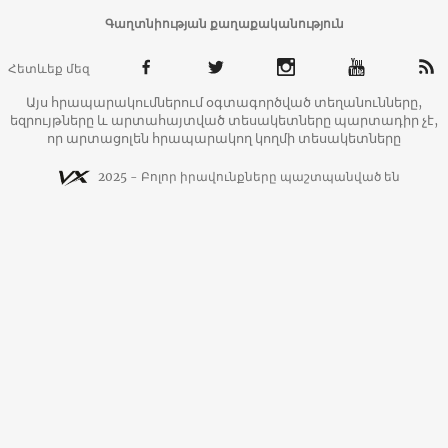
Գաղտնիության քաղաքականություն
Հետևեք մեզ
Այս հրապարակումներում օգտագործված տեղանունները,
եզրույթները և արտահայտված տեսակետները պարտադիր չէ,
որ արտացոլեն հրապարակող կողմի տեսակետները
2025 - Բոլոր իրավունքները պաշտպանված են