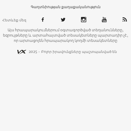
Գաղտնիության քաղաքականություն
Հետևեք մեզ
Այս հրապարակումներում օգտագործված տեղանունները,
եզրույթները և արտահայտված տեսակետները պարտադիր չէ,
որ արտացոլեն հրապարակող կողմի տեսակետները
2025 - Բոլոր իրավունքները պաշտպանված են