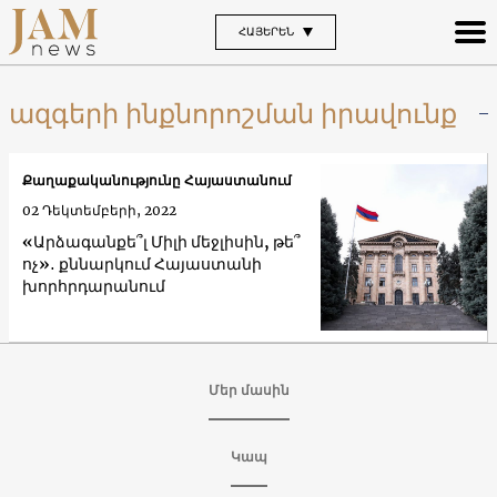
ՀԱՅԵՐԵՆ
ազգերի ինքնորոշման իրավունք
Քաղաքականությունը Հայաստանում
02 Դեկտեմբերի, 2022
«Արձագանքե՞լ Միլի մեջլիսին, թե՞
ոչ»․ քննարկում Հայաստանի
խորհրդարանում
Մեր մասին
Կապ