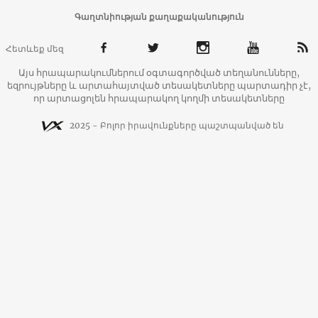
Գաղտնիության քաղաքականություն
Հետևեք մեզ
Այս հրապարակումներում օգտագործված տեղանունները,
եզրույթները և արտահայտված տեսակետները պարտադիր չէ,
որ արտացոլեն հրապարակող կողմի տեսակետները
2025 - Բոլոր իրավունքները պաշտպանված են