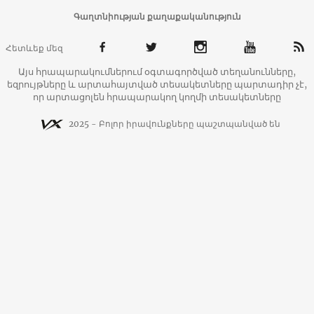
Գաղտնիության քաղաքականություն
Հետևեք մեզ
Այս հրապարակումներում օգտագործված տեղանունները,
եզրույթները և արտահայտված տեսակետները պարտադիր չէ,
որ արտացոլեն հրապարակող կողմի տեսակետները
2025 - Բոլոր իրավունքները պաշտպանված են