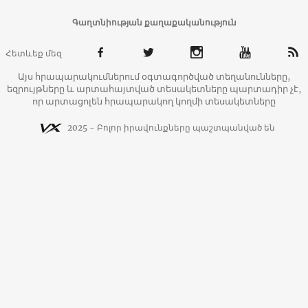
Գաղտնիության քաղաքականություն
Հետևեք մեզ
Այս հրապարակումներում օգտագործված տեղանունները,
եզրույթները և արտահայտված տեսակետները պարտադիր չէ,
որ արտացոլեն հրապարակող կողմի տեսակետները
2025 - Բոլոր իրավունքները պաշտպանված են