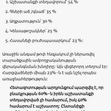
Աշխատանքի տեղավորում՝
54 %
Գների աճ
/
գնաճ՝
35 %
Աղքատություն՝
30 %
Կենսաթոշակներ՝
25 %
Հասանելի բուժսպասարկում՝
23 %:
Առաջին անգամ թոփ հնգյակում չի ներառվել
տարածքային ամբողջականության
վերականգնման խնդիրը: Այն վեցերորդ տեղում էր:
Հարցվածների միայն 23%-ն է այն նշել որպես
առաջնահերթություն:
Հետազոտության արդյունքում պարզվել է, որ
բնակչության 60%-ն իրեն աշխատանքի
տեղավորված չի համարում, իսկ 40%
համարում է աշխատող: Ընտանիքի