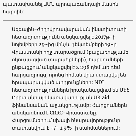
պատասխանել ԱՄՆ պրոպագանդայի մասին
հարցին:
Ազգային-ժողովրդավարական ինստիտուտի
հետազոտությունն անցկացվել է 2017թ-ի
նոյեմբերի 29-ից մինչև դեկտեմբերի 19-ը
Վրաստանի ողջ տարածքում (բացառությամբ
օկուպացված տարածքների), հարցումների
ընթացքում անցկացվել է 2 298 դեմ առ դեմ
հարցազրույց, որոնց հիման վրա ստացվել են
հրապարակված արդյունքները: NDI
հետազոտություններն իրականացվում են Մեծ
Բրիտանիայի կառավարության UK aid
ֆինանսական աջակցությամբ: Հարցումներն
անցկացնում է CRRC-Վրաստանը:
Հարցումներում սխալի հնարավորությունը
տատանվում է +/- 1.9%-ի սահմաններում: