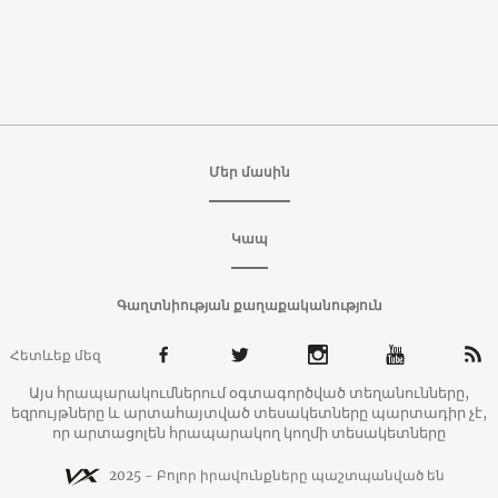
Մեր մասին
Կապ
Գաղտնիության քաղաքականություն
Հետևեք մեզ
Այս հրապարակումներում օգտագործված տեղանունները,
եզրույթները և արտահայտված տեսակետները պարտադիր չէ,
որ արտացոլեն հրապարակող կողմի տեսակետները
2025 - Բոլոր իրավունքները պաշտպանված են