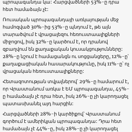
պրոպագանդա կա: Հարցվածների 53%-ը դրա
հետ համաձայն չէ:
Ռուսական պրոպագանդայի առկայության մեջ
համոզված 30%-ից 53%-ը պնդում է, թե այն
տարածվում է վրացալեզու հեռուստաալիքների
միջոցով, իսկ 32%-ը կարծում է, որ դրանով
զբաղվում են քաղաքական կուսակցությունները:
28%-
ը նշում է համացանցն ու սոցցանցերը, 12%-ը՝
քաղաքացիական հասարակությունը, իսկ 11%-ը՝ ոչ
վրացական հեռուստաալիքները:
Հետազոտության տվյալներով՝ 29%-ը համարում է,
որ Վրաստանում առկա է ԵՄ պրոպագանդա, 45%-
ը համաձայն չէ դրա հետ, իսկ 26%-ը չի կարողացել
պատասխանել այդ հարցին:
Հարցվածների 28%-ի կարծիքով՝ Վրաստանում
գործում է ամերիկյան պրոպագանդա: Դրա հետ
համաձայն չէ 44%-ը, իսկ 28%-ը չի կարողացել