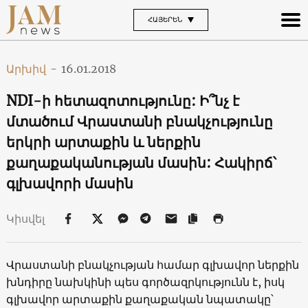
ՀԱՅԵՐԵՆ
Արխիվ
-
16.01.2018
NDI-ի հետազոտությունը: Ի՞նչ է
մտածում Վրաստանի բնակչությունը
երկրի արտաքին և ներքին
քաղաքականության մասին: Հակիրճ՝
գլխավորի մասին
Կիսվել
Վրաստանի բնակչության համար գլխավոր ներքին
խնդիրը նախկինի պես գործազրկությունն է, իսկ
գլխավոր արտաքին քաղաքական նպատակը՝