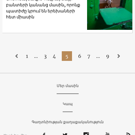
բանտերի կանանց մասին, որոնք
պատիժը կրում են երեխաների
հետ միասին
1
…
3
4
5
6
7
…
9
Մեր մասին
Կապ
Գաղտնիության քաղաքականություն