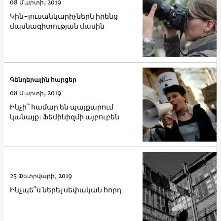
08 Մարտի, 2019
Կին-լուսանկարիչներն իրենց
մասնագիտության մասին
Գենդերային հարցեր
08 Մարտի, 2019
Ինչի՞ համար են պայքարում
կանայք։ Ֆեմինիզմի այբուբեն
25 Փետրվարի, 2019
Ինչպե՞ս ներել սեփական հորդ