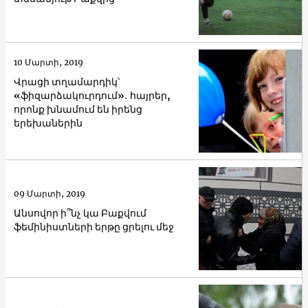
10 Մարտի, 2019
Վրացի տղամարդիկ՝
«ֆիզարձակուրդում»․ հայրեր,
որոնք խնամում են իրենց
երեխաներին
09 Մարտի, 2019
Անսովոր ի՞նչ կա Բաքվում
ֆեմինիստների երթը ցրելու մեջ