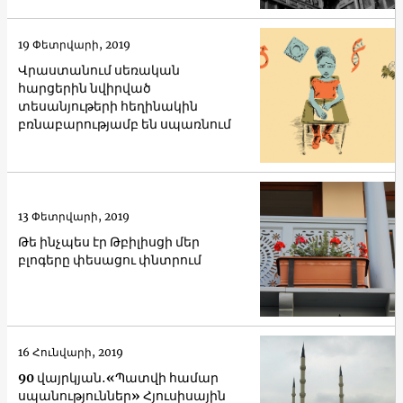
19 Փետրվարի, 2019
Վրաստանում սեռական
հարցերին նվիրված
տեսանյութերի հեղինակին
բռնաբարությամբ են սպառնում
13 Փետրվարի, 2019
Թե ինչպես էր Թբիլիսցի մեր
բլոգերը փեսացու փնտրում
16 Հունվարի, 2019
90 վայրկյան․«Պատվի համար
սպանություններ» Հյուսիսային