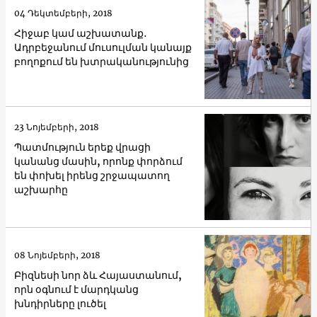
04 Դեկտեմբերի, 2018
Հիջաբ կամ աշխատանք․
Ադրբեջանում մուսուլման կանայք
բողոքում են խտրականությունից
23 Նոյեմբերի, 2018
Պատմություն երեք վրացի
կանանց մասին, որոնք փորձում
են փոխել իրենց շրջապատող
աշխարհը
08 Նոյեմբերի, 2018
Բիզնեսի նոր ձև Հայաստանում,
որն օգնում է մարդկանց
խնդիրները լուծել