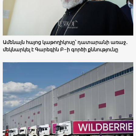
Ամենայն հայոց կաթողիկոսը՝ դատարանի առաջ․
մեկնարկել է Գարեգին Բ-ի գործի քննությունը