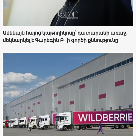
Ամենայն հայոց կաթողիկոսը՝ դատարանի առաջ․
մեկնարկել է Գարեգին Բ-ի գործի քննությունը