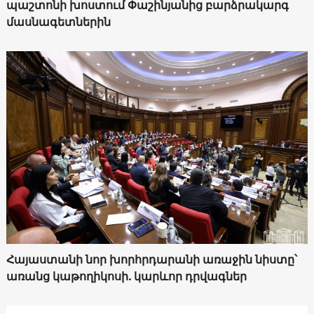
պաշտոնի խոստում Փաշինյանից բարձրակարգ
մասնագետներին
Հայաստանի նոր խորհրդարանի առաջին նիստը՝
առանց կաթողիկոսի. կարևոր դրվագներ