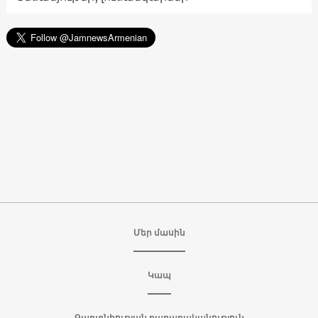
Մեր մասին
Կապ
Գաղտնիության քաղաքականություն