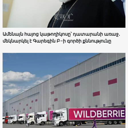
Ամենայն հայոց կաթողիկոսը՝ դատարանի առաջ․
մեկնարկել է Գարեգին Բ-ի գործի քննությունը