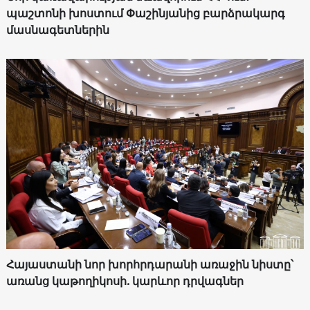
պաշտոնի խոստում Փաշինյանից բարձրակարգ
մասնագետներին
Հայաստանի նոր խորհրդարանի առաջին նիստը՝
առանց կաթողիկոսի. կարևոր դրվագներ