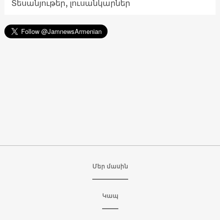
Տեսանյութեր, լուսանկարներ
Մեր մասին
Կապ