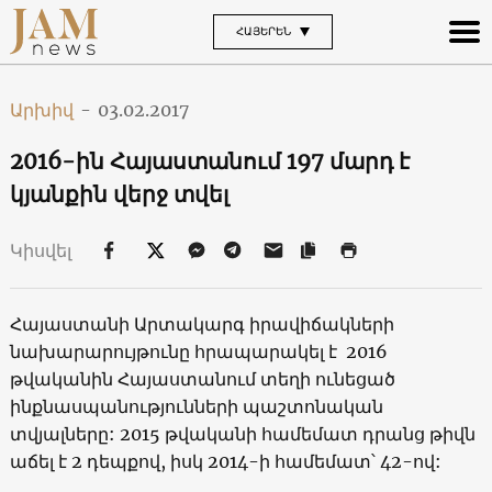
ՀԱՅԵՐԵՆ
Արխիվ
-
03.02.2017
2016-ին Հայաստանում 197 մարդ է
կյանքին վերջ տվել
Կիսվել
Հայաստանի Արտակարգ իրավիճակների
նախարարույթունը հրապարակել է 2016
թվականին Հայաստանում տեղի ունեցած
ինքնասպանությունների պաշտոնական
տվյալները: 2015 թվականի համեմատ դրանց թիվն
աճել է 2 դեպքով, իսկ 2014-ի համեմատ՝ 42-ով: