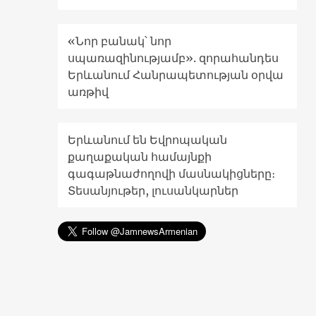
«Նոր բանակ՝ նոր
սպառազինությամբ». զորահանդես
Երևանում Հանրապետության օրվա
առթիվ
Երևանում են Եվրոպական
քաղաքական համայնքի
գագաթնաժողովի մասնակիցները։
Տեսանյութեր, լուսանկարներ