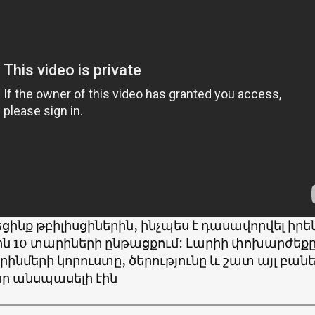
ցինք թբիլիսցիներին, ինչպես է դասավորվել իրե
ին 10 տարիների ընթացքում: Լարիի փոխարժեքը
րինմերի կորուստը, ծերությունը և շատ այլ բան
ր անսպասելի էին