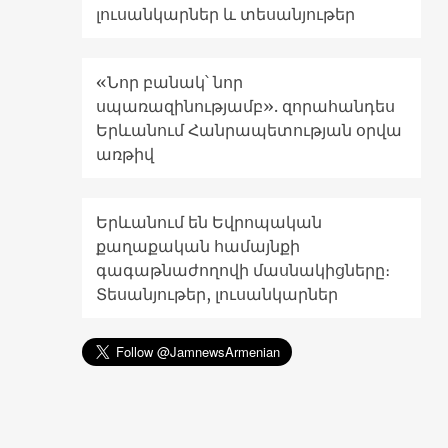
լուսանկարներ և տեսանյութեր
«Նոր բանակ՝ նոր
սպառազինությամբ». զորահանդես
Երևանում Հանրապետության օրվա
առթիվ
Երևանում են Եվրոպական
քաղաքական համայնքի
գագաթնաժողովի մասնակիցները։
Տեսանյութեր, լուսանկարներ