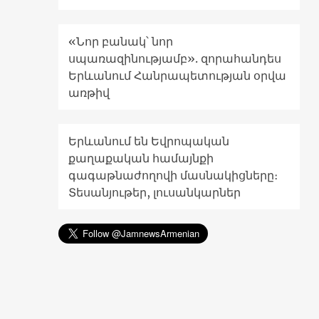
«Նոր բանակ՝ նոր
սպառազինությամբ». զորահանդես
Երևանում Հանրապետության օրվա
առթիվ
Երևանում են Եվրոպական
քաղաքական համայնքի
գագաթնաժողովի մասնակիցները։
Տեսանյութեր, լուսանկարներ