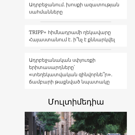
Ադրբեջանում. խոսքի ազատության
սահմանները
TRIPP+ հիմնադրամի ղեկավարը
Հայաստանում է․ ի՞նչ է քննարկվել
Ադրբեջանական սփյուռքի
երիտասարդները՝
«տեղեկատվական զինվորնե՞ր»․
ճամբարի թաքնված նպատակը
Մուլտիմեդիա