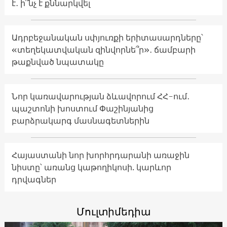
է․ ի՞նչ է քննարկվել
Ադրբեջանական սփյուռքի երիտասարդները՝
«տեղեկատվական զինվորնե՞ր»․ ճամբարի
թաքնված նպատակը
Նոր կառավարության ձևավորում ՀՀ-ում․
պաշտոնի խոստում Փաշինյանից
բարձրակարգ մասնագետներին
Հայաստանի նոր խորհրդարանի առաջին
նիստը՝ առանց կաթողիկոսի. կարևոր
դրվագներ
Մուլտիմեդիա