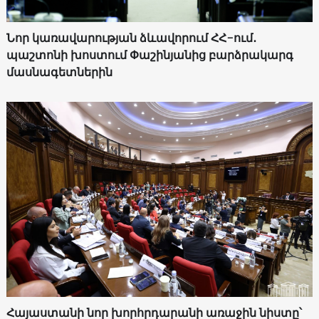
Նոր կառավարության ձևավորում ՀՀ-ում․
պաշտոնի խոստում Փաշինյանից բարձրակարգ
մասնագետներին
Հայաստանի նոր խորհրդարանի առաջին նիստը՝