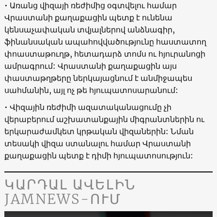
• Առանց վիզայի ռեժիմից օգտվելու համար
Վրաստանի քաղաքացին պետք է ունենա
կենսաչափական տվյալներով անձնագիր,
ֆինանսական ապահովվածությունը հաստատող
փոաստաթուղթ, հետադարձ տոմս ու հյուրանոցի
ամրագրում: Վրաստանի քաղաքացին այս
փաստաթղթերը ներկայացնում է անմիջապես
սահմանին, այլ ոչ թե հյուպատոսարանում:
• Վիզային ռեժիմի ազատականացումը չի
վերաբերում աշխատանքային միգրանտներին ու
երկարաժամկետ կրթական վիզաներին: Նման
տեսակի վիզա ստանալու համար Վրաստանի
քաղաքացին պետք է դիմի հյուպատոսություն:
ԿԱՐԴԱԼ ԱՎԵԼԻՆ
JAMNEWS-ՈՒՄ