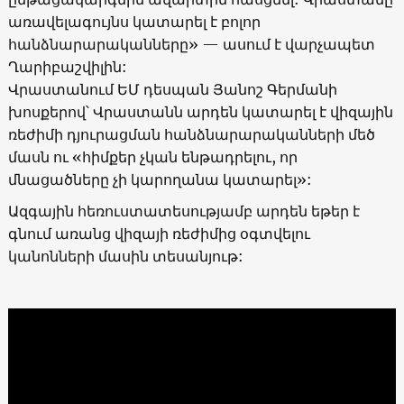
առավելագույնս կատարել է բոլոր
հանձնարարականները» — ասում է վարչապետ
Ղարիբաշվիլին:
Վրաստանում ԵՄ դեսպան Յանոշ Գերմանի
խոսքերով՝ Վրաստանն արդեն կատարել է վիզային
ռեժիմի դյուրացման հանձնարարականների մեծ
մասն ու «հիմքեր չկան ենթադրելու, որ
մնացածները չի կարողանա կատարել»:
Ազգային հեռուստատեսությամբ արդեն եթեր է
գնում առանց վիզայի ռեժիմից օգտվելու
կանոնների մասին տեսանյութ: