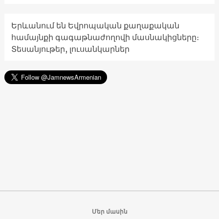
Երևանում են Եվրոպական քաղաքական
համայնքի գագաթնաժողովի մասնակիցները։
Տեսանյութեր, լուսանկարներ
Մեր մասին