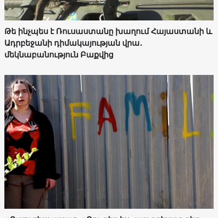
Թե ինչպես է Ռուսաստանը խաղում Հայաստանի և
Ադրբեջանի դիմակայության վրա․
մեկնաբանություն Բաքվից