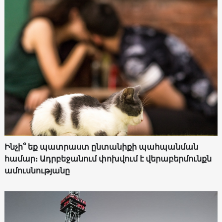
Ինչի՞ եք պատրաստ ընտանիքի պահպանման
համար։ Ադրբեջանում փոխվում է վերաբերմունքն
ամուսնությանը