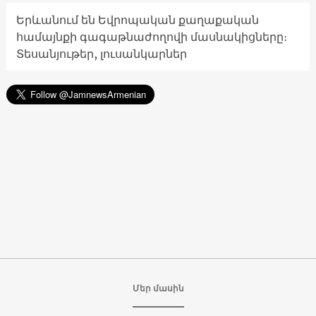
Երևանում են Եվրոպական քաղաքական
համայնքի գագաթնաժողովի մասնակիցները։
Տեսանյութեր, լուսանկարներ
Մեր մասին