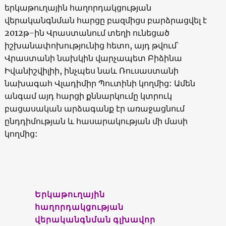
երկաթուղային հաղորդակցության
վերականգնման հարցը բազմիցս բարձրացվել է
2012թ-ին Վրաստանում տեղի ունեցած
իշխանափոխությունից հետո, այդ թվում՝
Վրաստանի նախկին վարչապետ Բիձինա
Իվանիշվիլիի, ինչպես նաև Ռուսաստանի
նախագահ Վլադիմիր Պուտինի կողմից: Ամեն
անգամ այդ հարցի քննարկումը կտրուկ
բացասական արձագանք էր առաջացնում
ընդդիմության և հասարակության մի մասի
կողմից:
Երկաթուղային
հաղորդակցության
վերականգնման գլխավոր