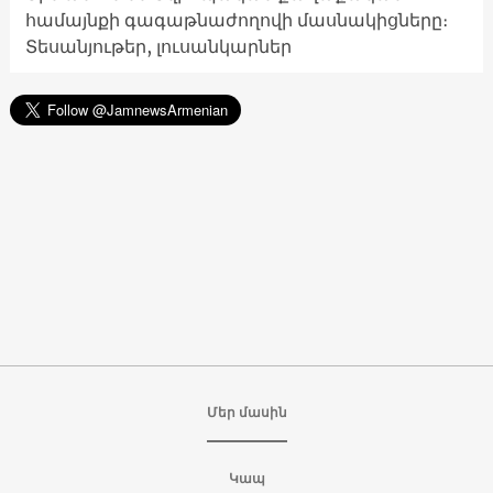
համայնքի գագաթնաժողովի մասնակիցները։
Տեսանյութեր, լուսանկարներ
Մեր մասին
Կապ