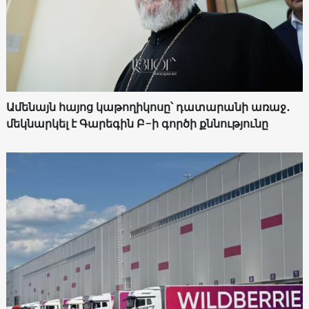
Ամենայն հայոց կաթողիկոսը՝ դատարանի առաջ․
մեկնարկել է Գարեգին Բ-ի գործի քննությունը