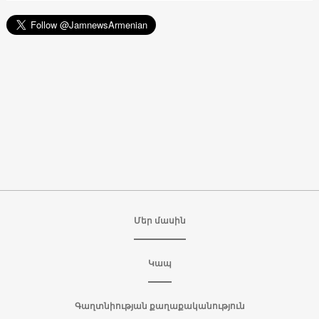
Մեր մասին
Կապ
Գաղտնիության քաղաքականություն