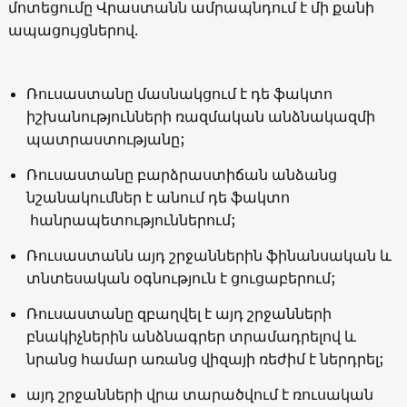
մոտեցումը Վրաստանն ամրապնդում է մի քանի
ապացույցներով.
Ռուսաստանը մասնակցում է դե ֆակտո
իշխանությունների ռազմական անձնակազմի
պատրաստությանը;
Ռուսաստանը բարձրաստիճան անձանց
նշանակումներ է անում դե ֆակտո
հանրապետություններում;
Ռուսաստանն այդ շրջաններին ֆինանսական և
տնտեսական օգնություն է ցուցաբերում
;
Ռուսաստանը զբաղվել է այդ շրջանների
բնակիչներին անձնագրեր տրամադրելով և
նրանց համար առանց վիզայի ռեժիմ է ներդրել;
այդ շրջանների վրա տարածվում է ռուսական