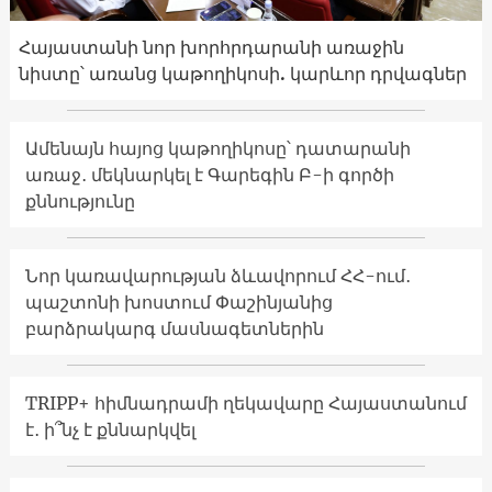
Հայաստանի նոր խորհրդարանի առաջին
նիստը՝ առանց կաթողիկոսի. կարևոր դրվագներ
Ամենայն հայոց կաթողիկոսը՝ դատարանի
առաջ․ մեկնարկել է Գարեգին Բ-ի գործի
քննությունը
Նոր կառավարության ձևավորում ՀՀ-ում․
պաշտոնի խոստում Փաշինյանից
բարձրակարգ մասնագետներին
TRIPP+ հիմնադրամի ղեկավարը Հայաստանում
է․ ի՞նչ է քննարկվել