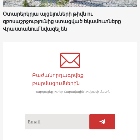
Օտարերկրյա այցելուների թիվն ու
զբոսաշրջությունից ստացված եկամուտները
Վրաստանում նվազել են
Բաժանորդագրվեք
թարմացումներին
Կարդացեք լուրեր Հարավային Կովկասի մասին