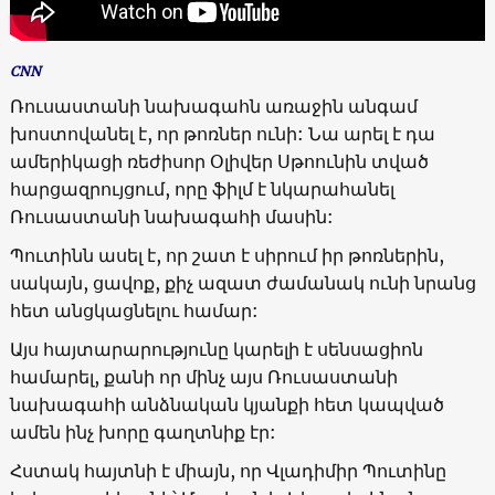
CNN
Ռուսաստանի նախագահն առաջին անգամ
խոստովանել է, որ թոռներ ունի: Նա արել է դա
ամերիկացի ռեժիսոր Օլիվեր Սթոունին տված
հարցազրույցում, որը ֆիլմ է նկարահանել
Ռուսաստանի նախագահի մասին:
Պուտինն ասել է, որ շատ է սիրում իր թոռներին,
սակայն, ցավոք, քիչ ազատ ժամանակ ունի նրանց
հետ անցկացնելու համար:
Այս հայտարարությունը կարելի է սենսացիոն
համարել, քանի որ մինչ այս Ռուսաստանի
նախագահի անձնական կյանքի հետ կապված
ամեն ինչ խորը գաղտնիք էր:
Հստակ հայտնի է միայն, որ Վլադիմիր Պուտինը