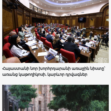
Հայաստանի նոր խորհրդարանի առաջին նիստը՝
առանց կաթողիկոսի. կարևոր դրվագներ