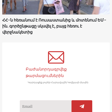
ՀՀ-ն հեռանում է Ռուսաստանից և մոտենում ԵՄ-
ին. գործընթացը սկսվել է, բայց հեռու է
վերջնակետից
Բաժանորդագրվեք
թարմացումներին
Կարդացեք լուրեր Հարավային Կովկասի մասին