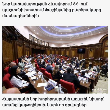
Նոր կառավարության ձևավորում ՀՀ-ում․
պաշտոնի խոստում Փաշինյանից բարձրակարգ
մասնագետներին
Հայաստանի նոր խորհրդարանի առաջին նիստը՝
առանց կաթողիկոսի. կարևոր դրվագներ