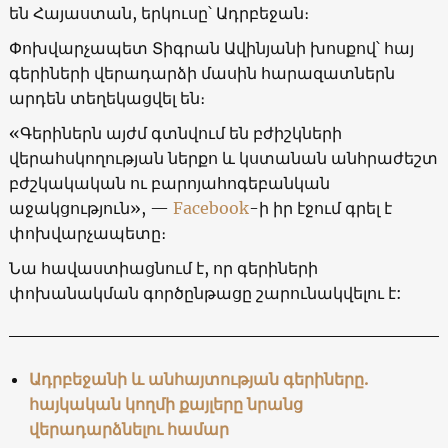
են Հայաստան, երկուսը՝ Ադրբեջան։
Փոխվարչապետ Տիգրան Ավինյանի խոսքով՝ հայ
գերիների վերադարձի մասին հարազատներն
արդեն տեղեկացվել են։
«Գերիներն այժմ գտնվում են բժիշկների
վերահսկողության ներքո և կստանան անհրաժեշտ
բժշկակական ու բարոյահոգեբանկան
աջակցություն», —
Facebook
-ի իր էջում գրել է
փոխվարչապետը։
Նա հավաստիացնում է, որ գերիների
փոխանակման գործընթացը շարունակվելու է:
Ադրբեջանի և անհայտության գերիները.
հայկական կողմի քայլերը նրանց
վերադարձնելու համար