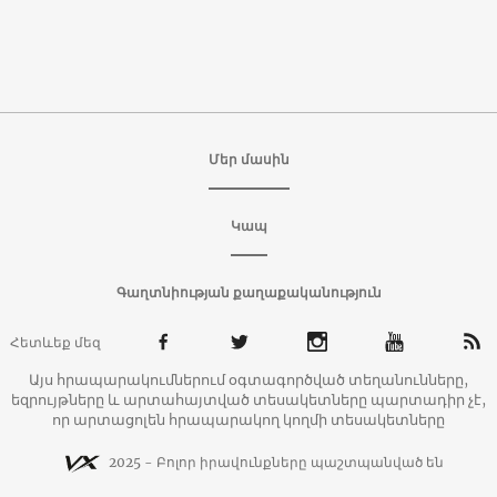
Մեր մասին
Կապ
Գաղտնիության քաղաքականություն
Հետևեք մեզ
Այս հրապարակումներում օգտագործված տեղանունները,
եզրույթները և արտահայտված տեսակետները պարտադիր չէ,
որ արտացոլեն հրապարակող կողմի տեսակետները
2025 - Բոլոր իրավունքները պաշտպանված են