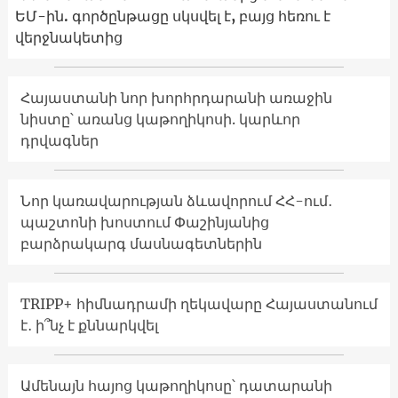
ԵՄ-ին. գործընթացը սկսվել է, բայց հեռու է
վերջնակետից
Հայաստանի նոր խորհրդարանի առաջին
նիստը՝ առանց կաթողիկոսի. կարևոր
դրվագներ
Նոր կառավարության ձևավորում ՀՀ-ում․
պաշտոնի խոստում Փաշինյանից
բարձրակարգ մասնագետներին
TRIPP+ հիմնադրամի ղեկավարը Հայաստանում
է․ ի՞նչ է քննարկվել
Ամենայն հայոց կաթողիկոսը՝ դատարանի