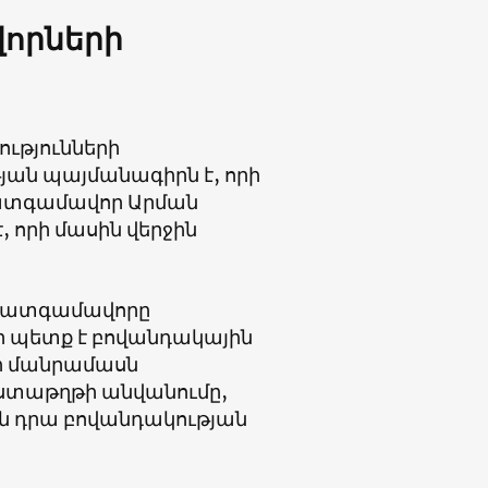
որների
ությունների
ան պայմանագիրն է, որի
պատգամավոր Արման
, որի մասին վերջին
 պատգամավորը
 պետք է բովանդակային
ի մանրամասն
աստաթղթի անվանումը,
ն դրա բովանդակության