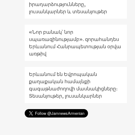
իրադարձությունները,
լուսանկարներ և տեսանյութեր
«Նոր բանակ՝ նոր
սպառազինությամբ». զորահանդես
Երևանում Հանրապետության օրվա
առթիվ
Երևանում են Եվրոպական
քաղաքական համայնքի
գագաթնաժողովի մասնակիցները։
Տեսանյութեր, լուսանկարներ