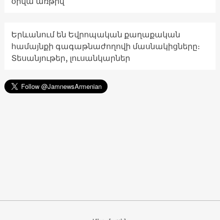
օրվա առթիվ
Երևանում են Եվրոպական քաղաքական
համայնքի գագաթնաժողովի մասնակիցները։
Տեսանյութեր, լուսանկարներ